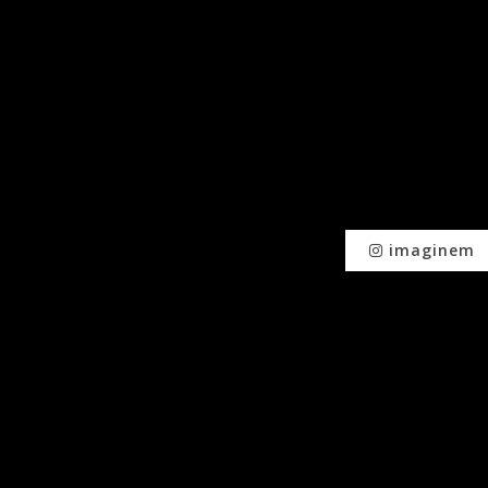
imaginem