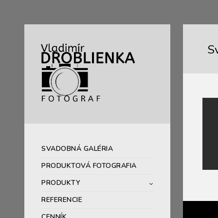
S
SVADOBNÁ GALÉRIA
PRODUKTOVÁ FOTOGRAFIA
PRODUKTY
REFERENCIE
CENNÍK