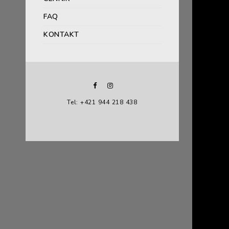
FAQ
KONTAKT
Tel: +421 944 218 438