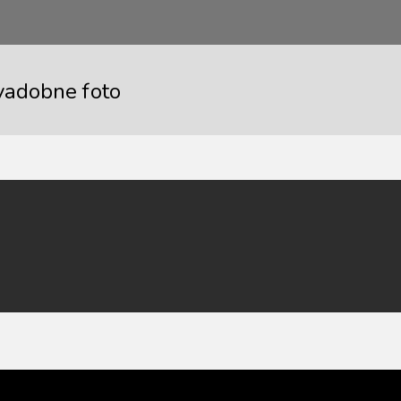
vadobne foto