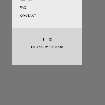
FAQ
KONTAKT
Tel: +421 944 218 438