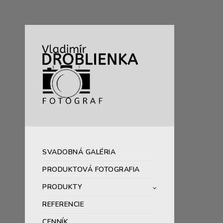
SVADOBNÁ GALÉRIA
PRODUKTOVÁ FOTOGRAFIA
PRODUKTY
REFERENCIE
CENNÍK