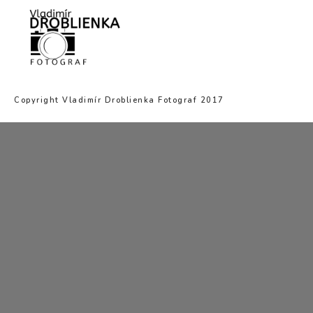
Copyright Vladimír Droblienka Fotograf 2017