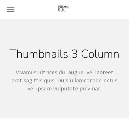
Thumbnails 3 Column
Vivamus ultrices dui augue, vel laoreet
erat sagittis quis. Duis ullamcorper lectus
vel ipsum vulputate pulvinar.