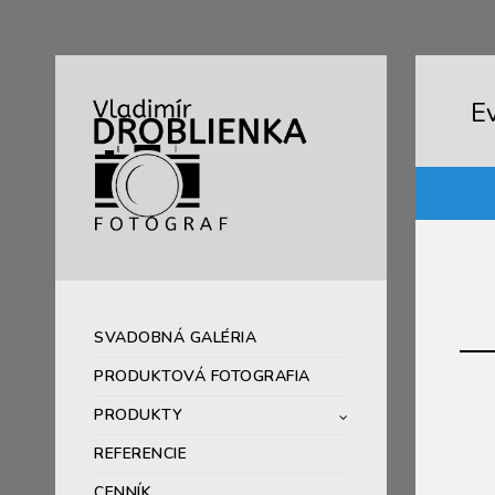
E
SVADOBNÁ GALÉRIA
PRODUKTOVÁ FOTOGRAFIA
PRODUKTY
REFERENCIE
CENNÍK