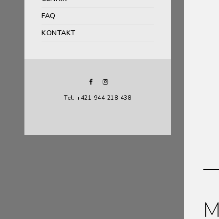
FAQ
KONTAKT
Tel: +421 944 218 438
M