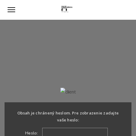
Obsah je chránený heslom. Pre zobrazenie zadajte
vaše heslo:
Heslo: